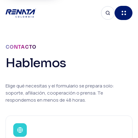
CONTACTO
Hablemos
Elige qué necesitas y el formulario se prepara solo:
soporte, afiliación, cooperación o prensa. Te
respondemos en menos de 48 horas.