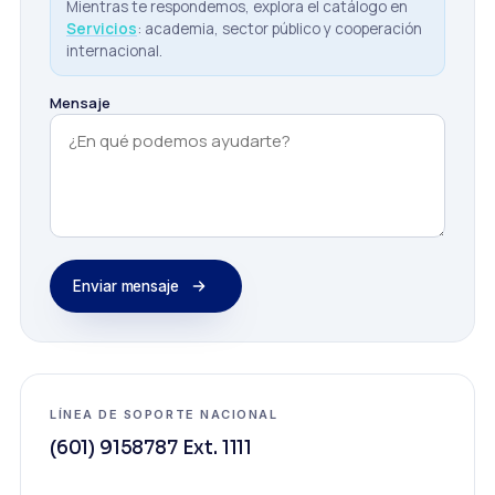
Mientras te respondemos, explora el catálogo en
Servicios
: academia, sector público y cooperación
internacional.
Mensaje
Enviar mensaje
LÍNEA DE SOPORTE NACIONAL
(601) 9158787
Ext. 1111