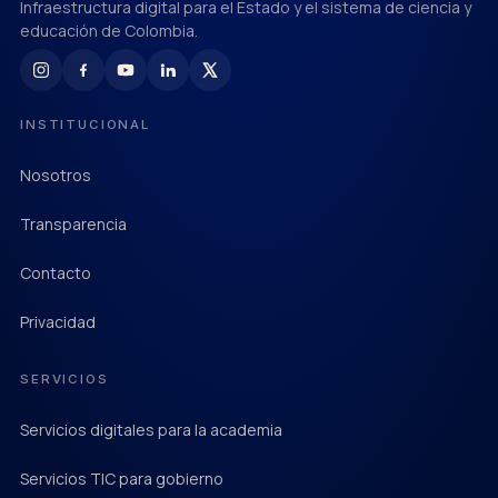
Infraestructura digital para el Estado y el sistema de ciencia y
educación de Colombia.
INSTITUCIONAL
Nosotros
Transparencia
Contacto
Privacidad
SERVICIOS
Servicios digitales para la academia
Servicios TIC para gobierno