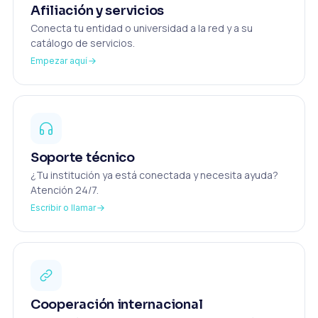
Afiliación y servicios
Conecta tu entidad o universidad a la red y a su
catálogo de servicios.
Empezar aquí
Soporte técnico
¿Tu institución ya está conectada y necesita ayuda?
Atención 24/7.
Escribir o llamar
Cooperación internacional