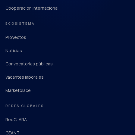
Cooperación internacional
ECOSISTEMA
Proyectos
Noticias
Convocatorias públicas
Vacantes laborales
Marketplace
REDES GLOBALES
RedCLARA
(abre en una pestaña nueva)
GÉANT