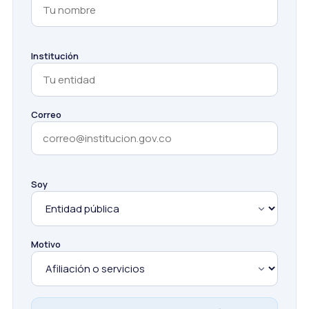
Institución
Correo
Soy
Motivo