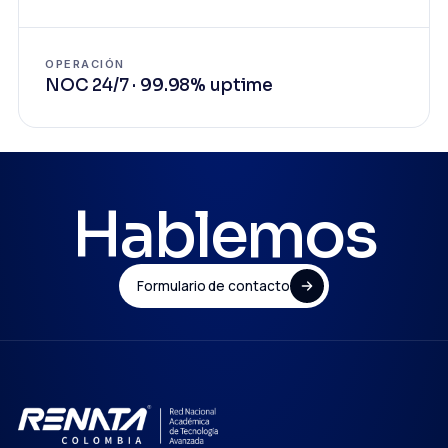
OPERACIÓN
NOC 24/7 · 99.98% uptime
Hablemos
Formulario de contacto