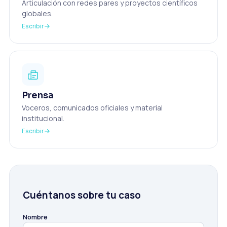
Articulación con redes pares y proyectos científicos
globales.
Escribir
Prensa
Voceros, comunicados oficiales y material
institucional.
Escribir
Cuéntanos sobre tu caso
Nombre